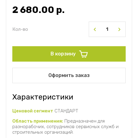
2 680.00
р.
Кол-во
В корзину
Оформить заказ
Характеристики
Ценовой сегмент
СТАНДАРТ
Область применения:
Предназначен для
разнорабочих, сотрудников сервисных служб и
строительных организаций.