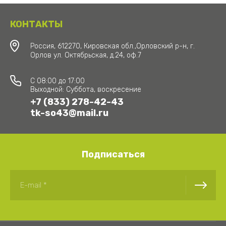
КОНТАКТЫ
Россия, 612270, Кировская обл.,Орловский р-н, г.
Орлов ул. Октябрьская, д.24, оф.7
C 08:00 до 17:00
Выходной: Суббота, воскресение
+7 (833) 278-42-43
tk-so43@mail.ru
Подписаться