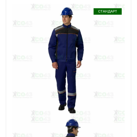
СТАНДАРТ